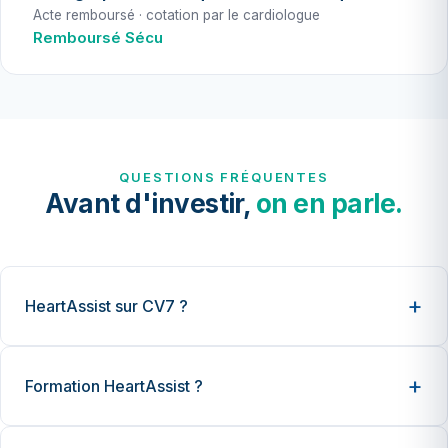
Acte remboursé · cotation par le cardiologue
Remboursé Sécu
QUESTIONS FRÉQUENTES
Avant d'investir,
on en parle.
HeartAssist sur CV7 ?
Formation HeartAssist ?