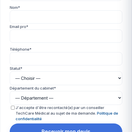
Nom*
Email pro*
Téléphone*
Statut*
Département du cabinet*
J'accepte d'être recontacté(e) par un conseiller
TechCare Médical au sujet de ma demande.
Politique de
confidentialité
Recevoir mon devis