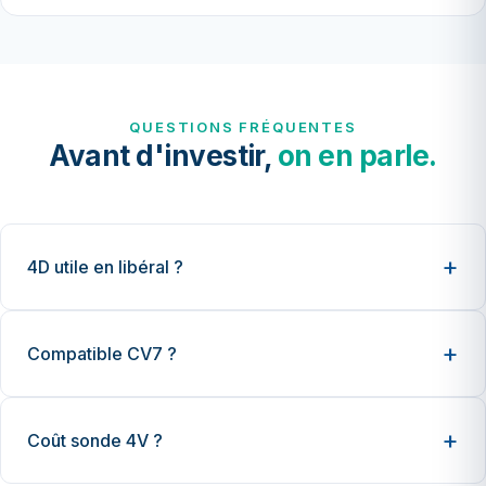
QUESTIONS FRÉQUENTES
Avant d'investir,
on en parle.
4D utile en libéral ?
Compatible CV7 ?
Coût sonde 4V ?