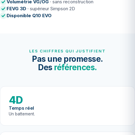
Volumétrie VG/OG
· sans reconstruction
FEVG 3D
· supérieur Simpson 2D
Disponible Q10 EVO
LES CHIFFRES QUI JUSTIFIENT
Pas une promesse.
Des
références.
4D
Temps réel
Un battement.