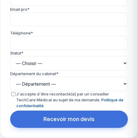
Email pro*
Téléphone*
Statut*
Département du cabinet*
J'accepte d'être recontacté(e) par un conseiller
TechCare Médical au sujet de ma demande.
Politique de
confidentialité
Recevoir mon devis