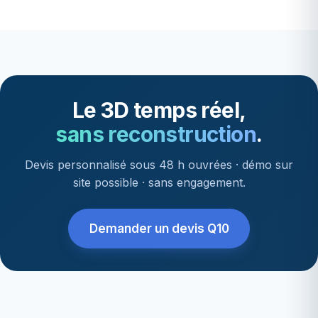
Le 3D temps réel,
sans reconstruction
.
Devis personnalisé sous 48 h ouvrées · démo sur
site possible · sans engagement.
Demander un devis Q10