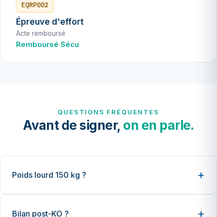
EQRP002
Épreuve d'effort
Acte remboursé
Remboursé Sécu
QUESTIONS FRÉQUENTES
Avant de signer,
on en parle.
Poids lourd 150 kg ?
Bilan post-KO ?