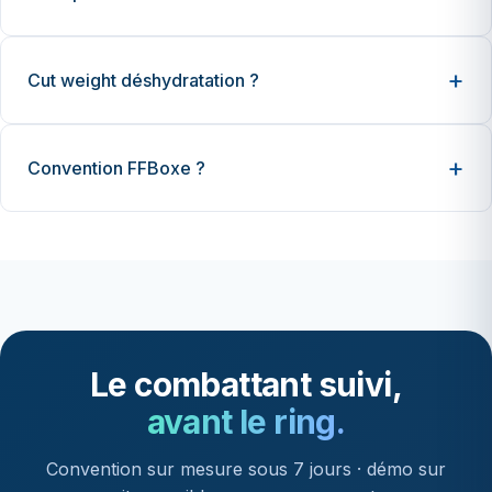
Cut weight déshydratation ?
Convention FFBoxe ?
Le combattant suivi,
avant le ring.
Convention sur mesure sous 7 jours · démo sur