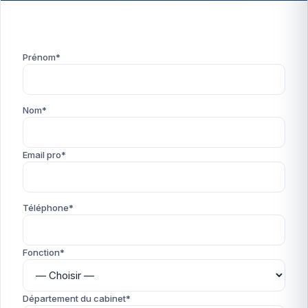
Prénom*
Nom*
Email pro*
Téléphone*
Fonction*
Département du cabinet*