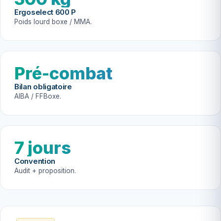
Ergoselect 600 P
Poids lourd boxe / MMA.
Pré-combat
Bilan obligatoire
AIBA / FFBoxe.
7 jours
Convention
Audit + proposition.