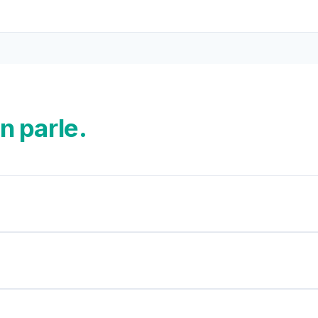
n parle.