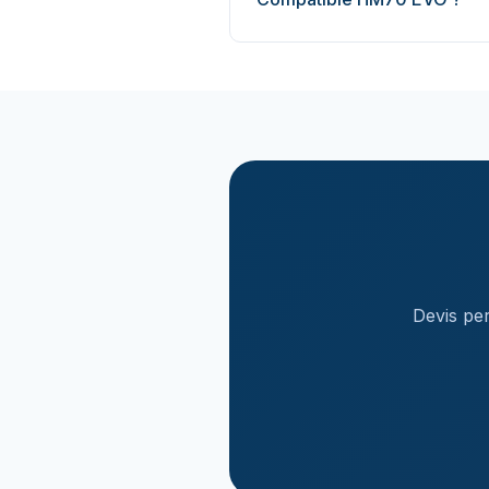
Devis per