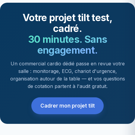
Votre projet tilt test,
cadré.
30 minutes. Sans
engagement.
Un commercial cardio dédié passe en revue votre
salle : monitorage, ECG, chariot d'urgence,
organisation autour de la table — et vos questions
de cotation partent à l'audit gratuit.
Cadrer mon projet tilt