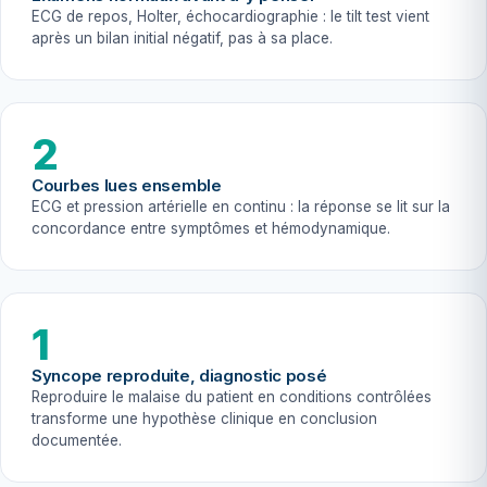
ECG de repos, Holter, échocardiographie : le tilt test vient
après un bilan initial négatif, pas à sa place.
2
Courbes lues ensemble
ECG et pression artérielle en continu : la réponse se lit sur la
concordance entre symptômes et hémodynamique.
1
Syncope reproduite, diagnostic posé
Reproduire le malaise du patient en conditions contrôlées
transforme une hypothèse clinique en conclusion
documentée.