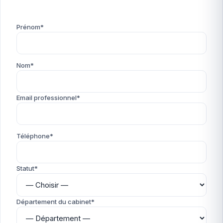
Prénom*
Nom*
Email professionnel*
Téléphone*
Statut*
Département du cabinet*