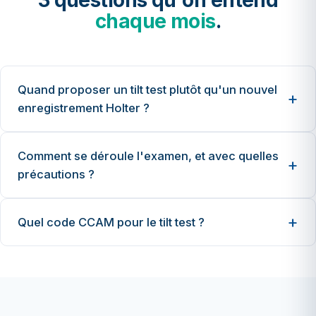
3 questions qu'on entend
chaque mois
.
Quand proposer un tilt test plutôt qu'un nouvel
enregistrement Holter ?
Comment se déroule l'examen, et avec quelles
précautions ?
Quel code CCAM pour le tilt test ?