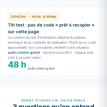
Cotation · selon plateau
Tilt test : pas de code « prêt à recopier »
sur cette page
La cotation du test d'inclinaison dépend du plateau
technique et du contexte de réalisation. Plutôt qu'un code
approximatif, nos consultants vérifient votre situation :
audit cotation gratuit
· réponse sous 48 h · chaque acte
coté à sa juste valeur.
48 h
· audit cotation gratuit
AVANT D'INVESTIR, ON EN PARLE