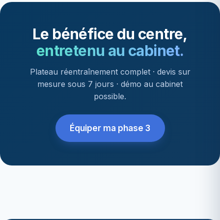
Le bénéfice du centre,
entretenu au cabinet.
Plateau réentraînement complet · devis sur
mesure sous 7 jours · démo au cabinet
possible.
Équiper ma phase 3