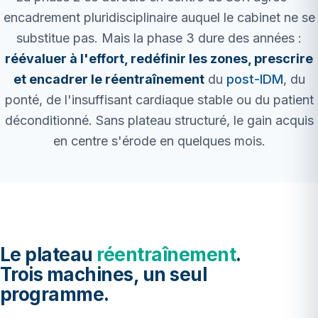
encadrement pluridisciplinaire auquel le cabinet ne se
substitue pas. Mais la phase 3 dure des années :
réévaluer à l'effort, redéfinir les zones, prescrire
et encadrer le réentraînement
du
post-IDM
, du
ponté, de l'insuffisant cardiaque stable ou du patient
déconditionné. Sans plateau structuré, le gain acquis
en centre s'érode en quelques mois.
Le plateau
réentraînement
.
Trois machines, un seul
programme.