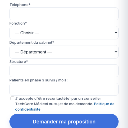
Téléphone*
Fonction*
Département du cabinet*
Structure*
Patients en phase 3 suivis / mois :
J'accepte d'être recontacté(e) par un conseiller
TechCare Médical au sujet de ma demande.
Politique de
confidentialité
Demander ma proposition