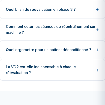
Quel bilan de réévaluation en phase 3 ?
Comment coter les séances de réentraînement sur
machine ?
Quel ergomètre pour un patient déconditionné ?
La VO2 est-elle indispensable à chaque
réévaluation ?