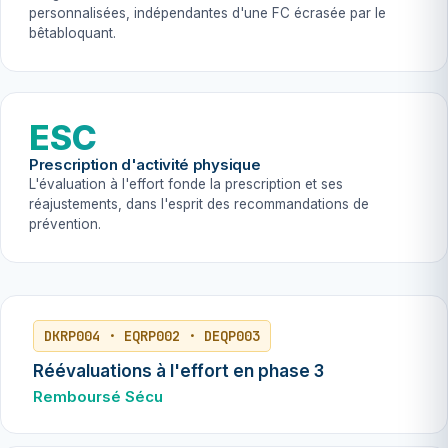
personnalisées, indépendantes d'une FC écrasée par le
bêtabloquant.
ESC
Prescription d'activité physique
L'évaluation à l'effort fonde la prescription et ses
réajustements, dans l'esprit des recommandations de
prévention.
DKRP004 · EQRP002 · DEQP003
Réévaluations à l'effort en phase 3
Remboursé Sécu