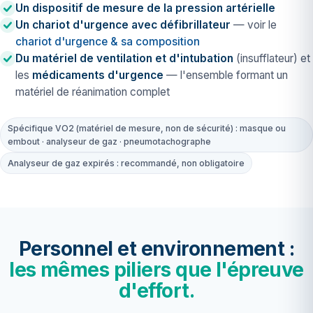
Un dispositif de mesure de la pression artérielle
Un chariot d'urgence avec défibrillateur
— voir le
chariot d'urgence & sa composition
Du matériel de ventilation et d'intubation
(insufflateur) et
les
médicaments d'urgence
— l'ensemble formant un
matériel de réanimation complet
Spécifique VO2 (matériel de mesure, non de sécurité) : masque ou
embout · analyseur de gaz · pneumotachographe
Analyseur de gaz expirés : recommandé, non obligatoire
Personnel et environnement :
les mêmes piliers que l'épreuve
d'effort.