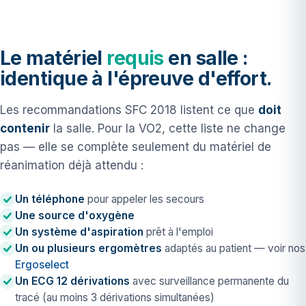
Le matériel
requis
en salle :
identique à l'épreuve d'effort.
Les recommandations SFC 2018 listent ce que
doit
contenir
la salle. Pour la VO2, cette liste ne change
pas — elle se complète seulement du matériel de
réanimation déjà attendu :
Un téléphone
pour appeler les secours
Une source d'oxygène
Un système d'aspiration
prêt à l'emploi
Un ou plusieurs ergomètres
adaptés au patient — voir nos
Ergoselect
Un ECG 12 dérivations
avec surveillance permanente du
tracé (au moins 3 dérivations simultanées)