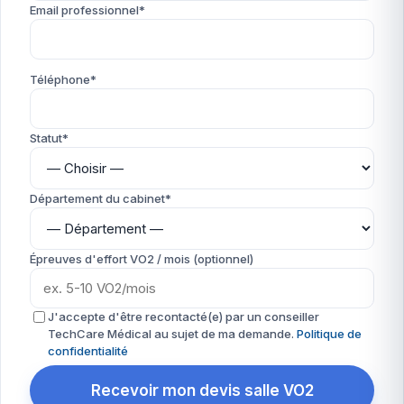
Email professionnel*
Téléphone*
Statut*
Département du cabinet*
Épreuves d'effort VO2 / mois (optionnel)
J'accepte d'être recontacté(e) par un conseiller
TechCare Médical au sujet de ma demande.
Politique de
confidentialité
Recevoir mon devis salle VO2