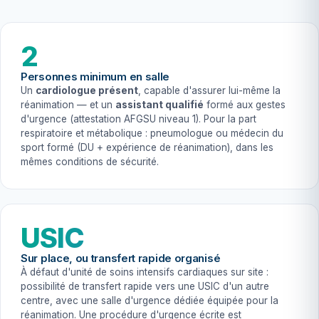
2
Personnes minimum en salle
Un
cardiologue présent
, capable d'assurer lui-même la
réanimation — et un
assistant qualifié
formé aux gestes
d'urgence (attestation AFGSU niveau 1). Pour la part
respiratoire et métabolique : pneumologue ou médecin du
sport formé (DU + expérience de réanimation), dans les
mêmes conditions de sécurité.
USIC
Sur place, ou transfert rapide organisé
À défaut d'unité de soins intensifs cardiaques sur site :
possibilité de transfert rapide vers une USIC d'un autre
centre, avec une salle d'urgence dédiée équipée pour la
réanimation. Une procédure d'urgence écrite est