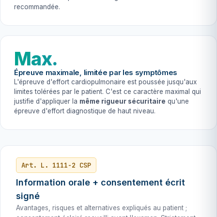
recommandée.
Max.
Épreuve maximale, limitée par les symptômes
L'épreuve d'effort cardiopulmonaire est poussée jusqu'aux
limites tolérées par le patient. C'est ce caractère maximal qui
justifie d'appliquer la
même rigueur sécuritaire
qu'une
épreuve d'effort diagnostique de haut niveau.
Art. L. 1111-2 CSP
Information orale + consentement écrit
signé
Avantages, risques et alternatives expliqués au patient ;