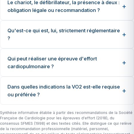
Le chariot, le défibrillateur, la présence à deux :
obligation légale ou recommandation ?
Qu'est-ce qui est, lui, strictement réglementaire
?
Qui peut réaliser une épreuve d'effort
cardiopulmonaire ?
Dans quelles indications la VO2 est-elle requise
ou préférée ?
Synthèse informative établie à partir des recommandations de la Société
Française de Cardiologie pour les épreuves d'effort (2018), du
consensus SFMES (1998) et des textes cités. Elle distingue ce qui relève
de la recommandation professionnelle (matériel, personnel,