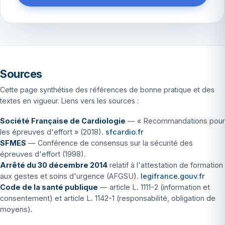
Sources
Cette page synthétise des références de bonne pratique et des
textes en vigueur. Liens vers les sources :
Société Française de Cardiologie
— « Recommandations pour
les épreuves d'effort » (2018).
sfcardio.fr
SFMES
— Conférence de consensus sur la sécurité des
épreuves d'effort (1998).
Arrêté du 30 décembre 2014
relatif à l'attestation de formation
aux gestes et soins d'urgence (AFGSU).
legifrance.gouv.fr
Code de la santé publique
— article L. 1111-2 (information et
consentement) et article L. 1142-1 (responsabilité, obligation de
moyens).