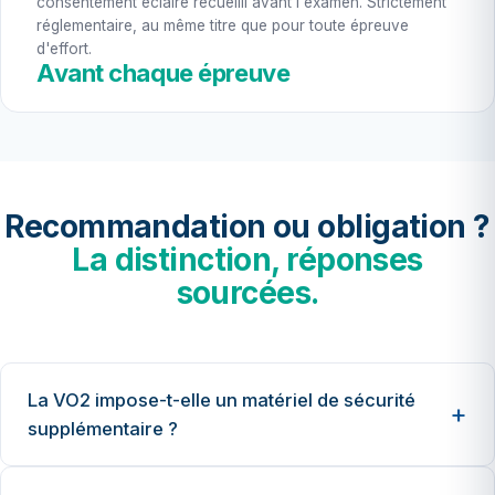
consentement éclairé recueilli avant l'examen. Strictement
réglementaire, au même titre que pour toute épreuve
d'effort.
Avant chaque épreuve
Recommandation ou obligation ?
La distinction, réponses
sourcées.
La VO2 impose-t-elle un matériel de sécurité
supplémentaire ?