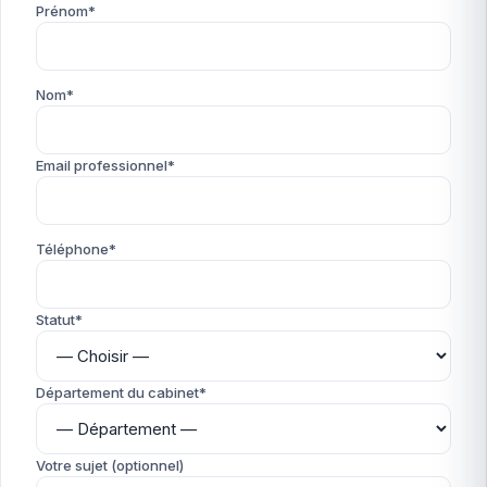
Prénom*
Nom*
Email professionnel*
Téléphone*
Statut*
Département du cabinet*
Votre sujet (optionnel)