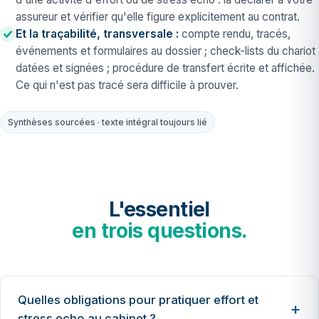
assureur et vérifier qu'elle figure explicitement au contrat.
Et la traçabilité, transversale :
compte rendu, tracés,
événements et formulaires au dossier ; check-lists du chariot
datées et signées ; procédure de transfert écrite et affichée.
Ce qui n'est pas tracé sera difficile à prouver.
Synthèses sourcées · texte intégral toujours lié
L'essentiel
en trois questions.
Quelles obligations pour pratiquer effort et
stress echo au cabinet ?