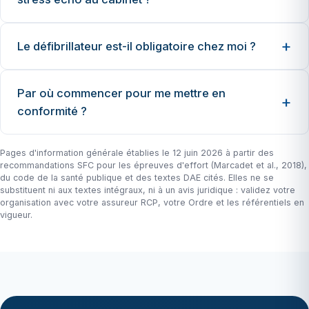
Le défibrillateur est-il obligatoire chez moi ?
Par où commencer pour me mettre en
conformité ?
Pages d'information générale établies le 12 juin 2026 à partir des
recommandations SFC pour les épreuves d'effort (Marcadet et al., 2018),
du code de la santé publique et des textes DAE cités. Elles ne se
substituent ni aux textes intégraux, ni à un avis juridique : validez votre
organisation avec votre assureur RCP, votre Ordre et les référentiels en
vigueur.