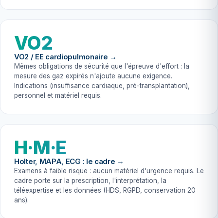
VO2
VO2 / EE cardiopulmonaire →
Mêmes obligations de sécurité que l'épreuve d'effort : la
mesure des gaz expirés n'ajoute aucune exigence.
Indications (insuffisance cardiaque, pré-transplantation),
personnel et matériel requis.
H·M·E
Holter, MAPA, ECG : le cadre →
Examens à faible risque : aucun matériel d'urgence requis. Le
cadre porte sur la prescription, l'interprétation, la
téléexpertise et les données (HDS, RGPD, conservation 20
ans).