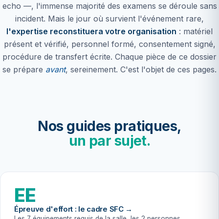
echo —, l'immense majorité des examens se déroule sans
incident. Mais le jour où survient l'événement rare,
l'expertise reconstituera votre organisation
: matériel
présent et vérifié, personnel formé, consentement signé,
procédure de transfert écrite. Chaque pièce de ce dossier
se prépare
avant
, sereinement. C'est l'objet de ces pages.
Nos guides pratiques,
un par sujet.
EE
Épreuve d'effort : le cadre SFC →
Les 7 équipements requis de la salle, les 2 personnes