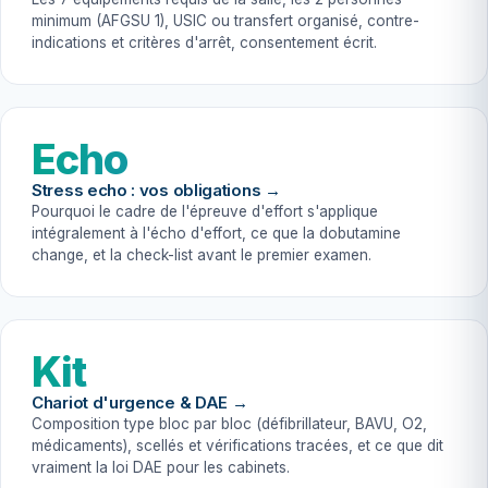
minimum (AFGSU 1), USIC ou transfert organisé, contre-
indications et critères d'arrêt, consentement écrit.
Echo
Stress echo : vos obligations →
Pourquoi le cadre de l'épreuve d'effort s'applique
intégralement à l'écho d'effort, ce que la dobutamine
change, et la check-list avant le premier examen.
Kit
Chariot d'urgence & DAE →
Composition type bloc par bloc (défibrillateur, BAVU, O2,
médicaments), scellés et vérifications tracées, et ce que dit
vraiment la loi DAE pour les cabinets.