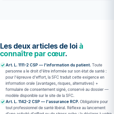
Les deux articles de loi
à
connaître par cœur
.
Art. L. 1111-2 CSP — l'information du patient.
Toute
personne a le droit d'être informée sur son état de santé :
pour l'épreuve d'effort, la SFC traduit cette exigence en
information orale (avantages, risques, alternatives) +
formulaire de consentement signé, conservé au dossier —
modèle disponible sur le site de la SFC.
Art. L. 1142-2 CSP — l'assurance RCP.
Obligatoire pour
tout professionnel de santé libéral. Réflexe au lancement
d'une activité d'effort ou de stress echo : la déclarer à votre